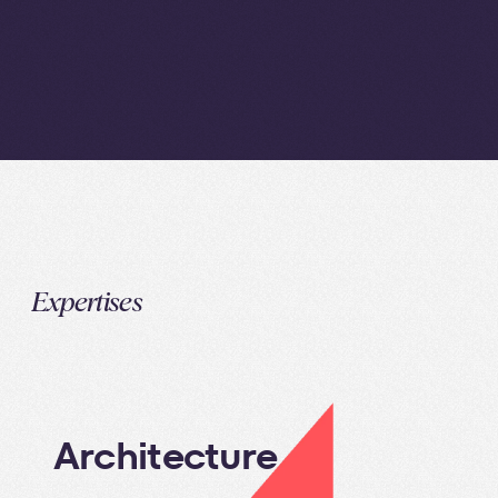
Expertises
Architecture