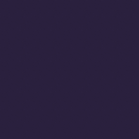
Architectes
d'Expériences