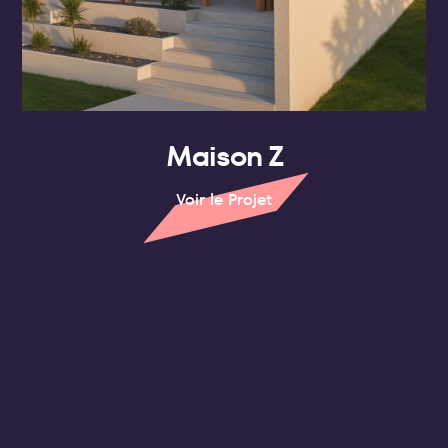
Maison Z
Voir le Projet