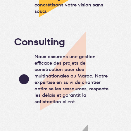
concrétisons votre vision sans
souci.
Consulting
Nous assurons une gestion
efficace des projets de
construction pour des
multinationales au Maroc. Notre
expertise en suivi de chantier
optimise les ressources, respecte
les délais et garantit la
satisfaction client.