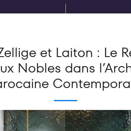
ellige et Laiton : Le 
ux Nobles dans l’Arch
rocaine Contempora