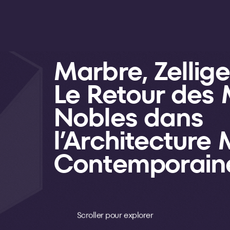
Marbre, Zellige 
Le Retour des 
Nobles dans
l’Architecture
Contemporain
Scroller pour explorer