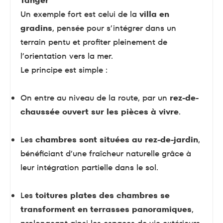
Tanger
Un exemple fort est celui de la
villa en
gradins
, pensée pour s’intégrer dans un
terrain pentu et profiter pleinement de
l’orientation vers la mer.
Le principe est simple :
On entre au niveau de la route, par un
rez-de-
chaussée ouvert sur les pièces à vivre
.
Les
chambres sont situées au rez-de-jardin
,
bénéficiant d’une fraîcheur naturelle grâce à
leur intégration partielle dans le sol.
Les
toitures plates des chambres se
transforment en terrasses panoramiques
,