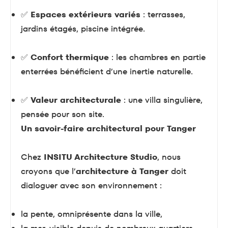
✅
Espaces extérieurs variés
: terrasses,
jardins étagés, piscine intégrée.
✅
Confort thermique
: les chambres en partie
enterrées bénéficient d’une inertie naturelle.
✅
Valeur architecturale
: une villa singulière,
pensée pour son site.
Un savoir-faire architectural pour Tanger
Chez
INSITU Architecture Studio
, nous
croyons que l’
architecture à Tanger
doit
dialoguer avec son environnement :
la pente, omniprésente dans la ville,