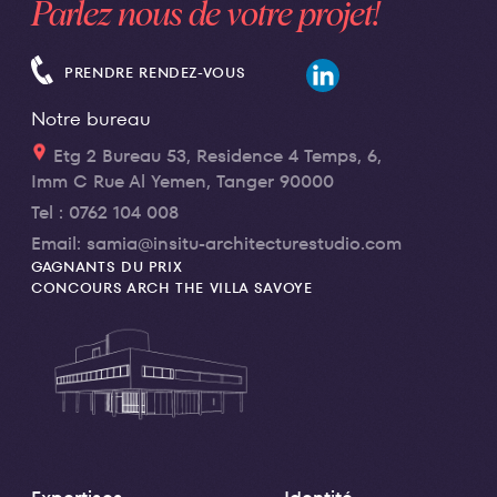
Parlez nous de votre projet!
PRENDRE RENDEZ-VOUS
Notre bureau
Etg 2 Bureau 53, Residence 4 Temps, 6,
Imm C Rue Al Yemen, Tanger 90000
Tel : 0762 104 008
Email:
samia@insitu-architecturestudio.com
GAGNANTS DU PRIX
CONCOURS ARCH THE VILLA SAVOYE