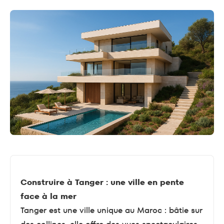
Construire à Tanger : une ville en pente
face à la mer
Tanger est une ville unique au Maroc : bâtie sur