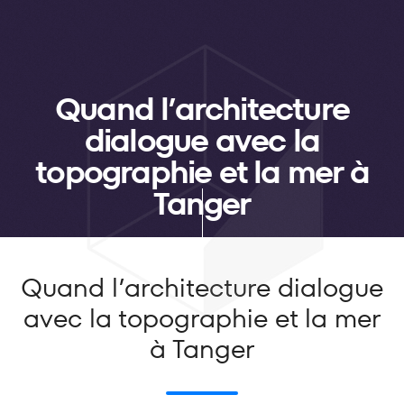
Quand l’architecture
dialogue avec la
topographie et la mer à
Tanger
Quand l’architecture dialogue
avec la topographie et la mer
à Tanger