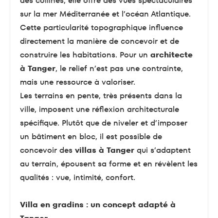
des collines, elle offre des vues spectaculaires
sur la mer Méditerranée et l’océan Atlantique.
Cette particularité topographique influence
directement la manière de concevoir et de
construire les habitations. Pour un
architecte
à Tanger
, le relief n’est pas une contrainte,
mais une ressource à valoriser.
Les terrains en pente, très présents dans la
ville, imposent une réflexion architecturale
spécifique. Plutôt que de niveler et d’imposer
un bâtiment en bloc, il est possible de
concevoir des
villas à Tanger
qui s’adaptent
au terrain, épousent sa forme et en révèlent les
qualités : vue, intimité, confort.
Villa en gradins : un concept adapté à