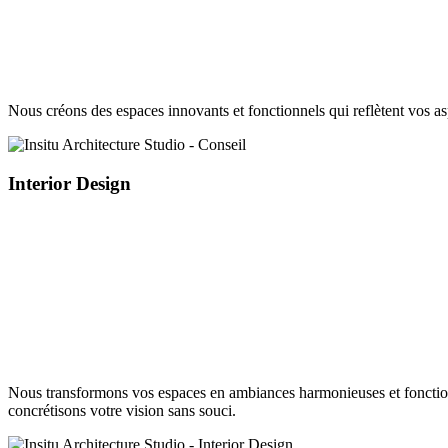
Nous créons des espaces innovants et fonctionnels qui reflètent vos asp
Interior Design
Nous transformons vos espaces en ambiances harmonieuses et fonctionne
concrétisons votre vision sans souci.