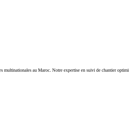
multinationales au Maroc. Notre expertise en suivi de chantier optimise le