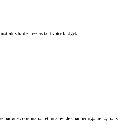
istratifs tout en respectant votre budget.
 parfaite coordination et un suivi de chantier rigoureux, nous