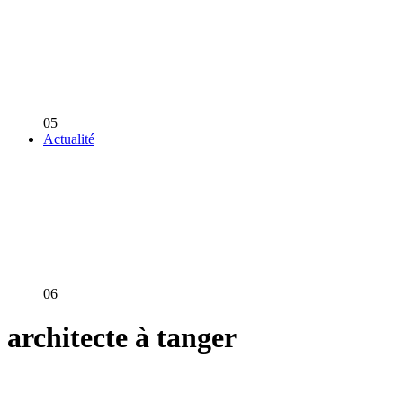
05
Actualité
06
architecte à tanger