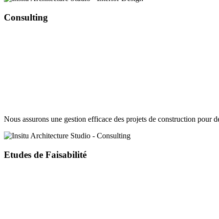
Consulting
Nous assurons une gestion efficace des projets de construction pour des 
Etudes de Faisabilité