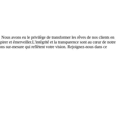
e. Nous avons eu le privilège de transformer les rêves de nos clients en
pirer et émerveiller.L'intégrité et la transparence sont au cœur de notre
ions sur-mesure qui reflètent votre vision. Rejoignez-nous dans ce