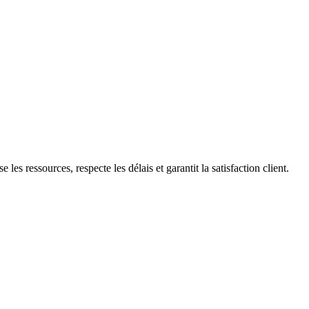
s ressources, respecte les délais et garantit la satisfaction client.