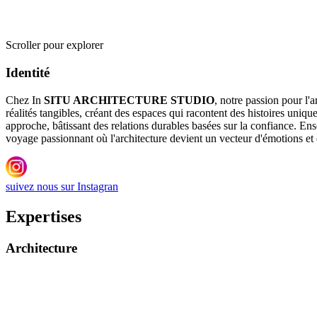
Scroller pour explorer
Identité
Chez In
SITU ARCHITECTURE STUDIO
, notre passion pour l'
réalités tangibles, créant des espaces qui racontent des histoires uniqu
approche, bâtissant des relations durables basées sur la confiance. Ens
voyage passionnant où l'architecture devient un vecteur d'émotions et 
suivez nous sur Instagran
Expertises
Architecture