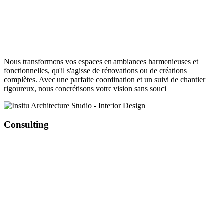
Nous transformons vos espaces en ambiances harmonieuses et
fonctionnelles, qu'il s'agisse de rénovations ou de créations
complètes. Avec une parfaite coordination et un suivi de chantier
rigoureux, nous concrétisons votre vision sans souci.
Consulting