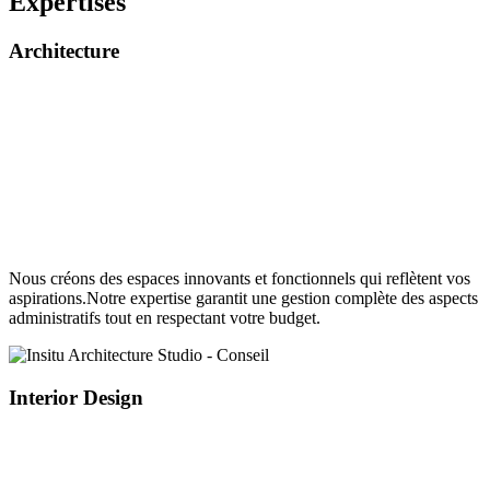
Expertises
Architecture
Nous créons des espaces innovants et fonctionnels qui reflètent vos
aspirations.Notre expertise garantit une gestion complète des aspects
administratifs tout en respectant votre budget.
Interior Design