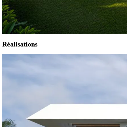
Réalisations