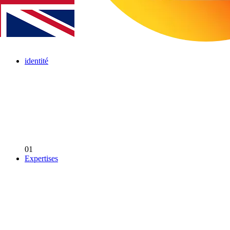
identité
01
Expertises