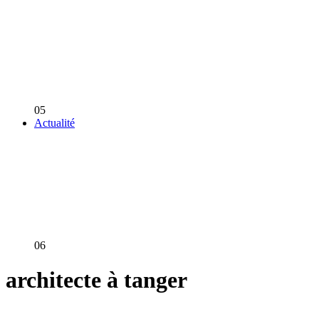
05
Actualité
06
architecte à tanger