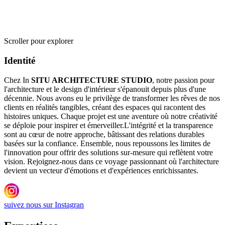
Scroller pour explorer
Identité
Chez In
SITU ARCHITECTURE STUDIO
, notre passion pour
l'architecture et le design d'intérieur s'épanouit depuis plus d'une
décennie. Nous avons eu le privilège de transformer les rêves de nos
clients en réalités tangibles, créant des espaces qui racontent des
histoires uniques. Chaque projet est une aventure où notre créativité
se déploie pour inspirer et émerveiller.L'intégrité et la transparence
sont au cœur de notre approche, bâtissant des relations durables
basées sur la confiance. Ensemble, nous repoussons les limites de
l'innovation pour offrir des solutions sur-mesure qui reflètent votre
vision. Rejoignez-nous dans ce voyage passionnant où l'architecture
devient un vecteur d'émotions et d'expériences enrichissantes.
suivez nous sur Instagran