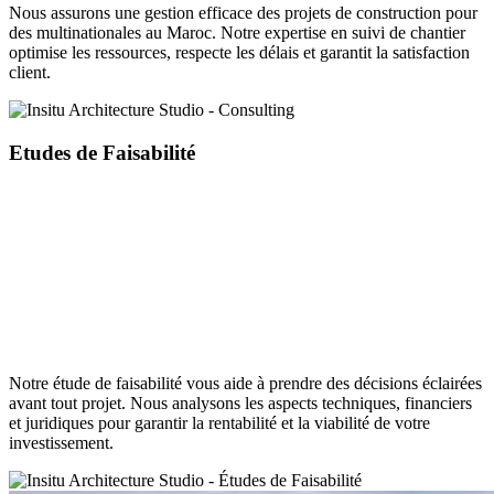
Nous assurons une gestion efficace des projets de construction pour
des multinationales au Maroc. Notre expertise en suivi de chantier
optimise les ressources, respecte les délais et garantit la satisfaction
client.
Etudes de Faisabilité
Notre étude de faisabilité vous aide à prendre des décisions éclairées
avant tout projet. Nous analysons les aspects techniques, financiers
et juridiques pour garantir la rentabilité et la viabilité de votre
investissement.